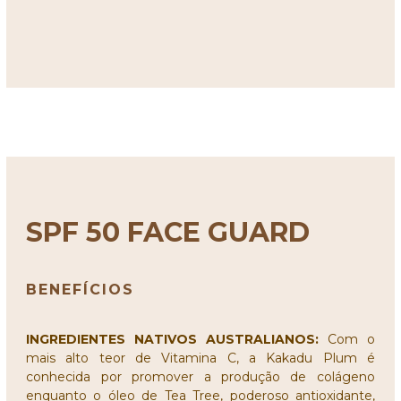
SPF 50 FACE GUARD
BENEFÍCIOS
INGREDIENTES NATIVOS AUSTRALIANOS:
Com o
mais alto teor de Vitamina C, a Kakadu Plum é
conhecida por promover a produção de colágeno
enquanto o óleo de Tea Tree, poderoso antioxidante,