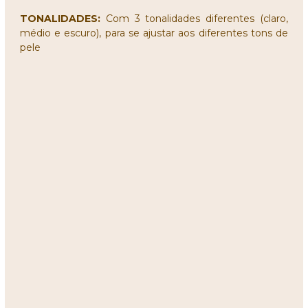
TONALIDADES:
Com 3 tonalidades diferentes (claro,
médio e escuro), para se ajustar aos diferentes tons de
pele