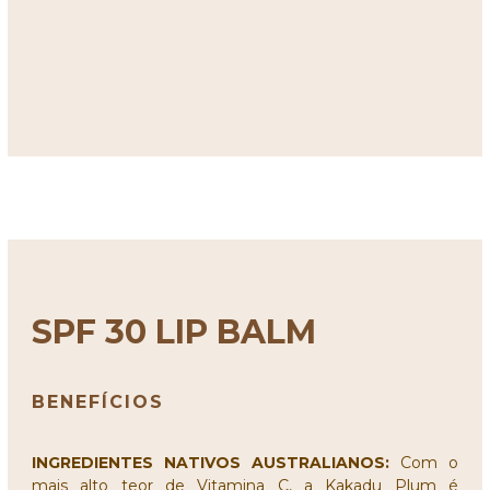
SPF 30 LIP BALM
BENEFÍCIOS
INGREDIENTES NATIVOS AUSTRALIANOS:
Com o
mais alto teor de Vitamina C, a Kakadu Plum é