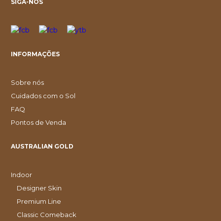
SIGA-NOS
INFORMAÇÕES
Sobre nós
Cuidados com o Sol
FAQ
Pontos de Venda
AUSTRALIAN GOLD
Indoor
Designer Skin
Premium Line
Classic Comeback