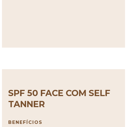
SPF 50 FACE COM SELF
TANNER
BENEFÍCIOS