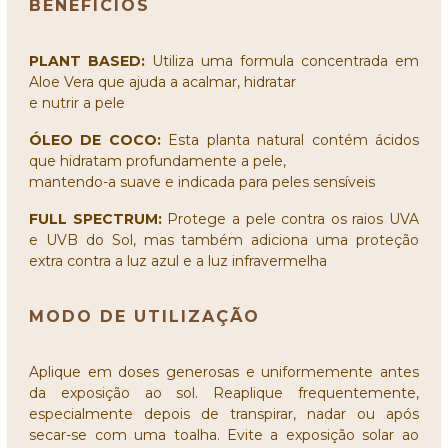
BENEFÍCIOS
PLANT BASED:
Utiliza uma formula concentrada em
Aloe Vera que ajuda a acalmar, hidratar
e nutrir a pele
ÓLEO DE COCO:
Esta planta natural contém ácidos
que hidratam profundamente a pele,
mantendo-a suave e indicada para peles sensíveis
FULL SPECTRUM:
Protege a pele contra os raios UVA
e UVB do Sol, mas também adiciona uma proteção
extra contra a luz azul e a luz infravermelha
MODO DE UTILIZAÇÃO
Aplique em doses generosas e uniformemente antes
da exposição ao sol. Reaplique frequentemente,
especialmente depois de transpirar, nadar ou após
secar-se com uma toalha. Evite a exposição solar ao