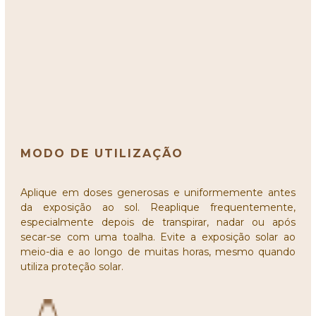
MODO DE UTILIZAÇÃO
Aplique em doses generosas e uniformemente antes
da exposição ao sol. Reaplique frequentemente,
especialmente depois de transpirar, nadar ou após
secar-se com uma toalha. Evite a exposição solar ao
meio-dia e ao longo de muitas horas, mesmo quando
utiliza proteção solar.