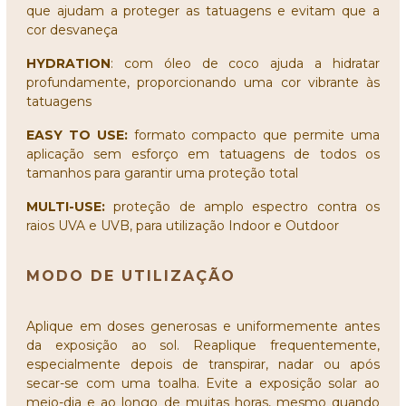
que ajudam a proteger as tatuagens e evitam que a
cor desvaneça
HYDRATION
: com óleo de coco ajuda a hidratar
profundamente, proporcionando uma cor vibrante às
tatuagens
EASY TO USE:
formato compacto que permite uma
aplicação sem esforço em tatuagens de todos os
tamanhos para garantir uma proteção total
MULTI-USE:
proteção de amplo espectro contra os
raios UVA e UVB, para utilização Indoor e Outdoor
MODO DE UTILIZAÇÃO
Aplique em doses generosas e uniformemente antes
da exposição ao sol. Reaplique frequentemente,
especialmente depois de transpirar, nadar ou após
secar-se com uma toalha. Evite a exposição solar ao
meio-dia e ao longo de muitas horas, mesmo quando