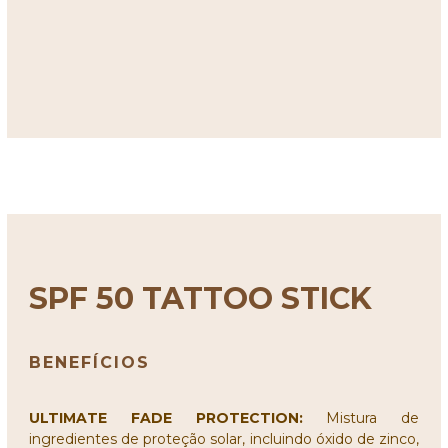
SPF 50 TATTOO STICK
BENEFÍCIOS
ULTIMATE FADE PROTECTION:
Mistura de
ingredientes de proteção solar, incluindo óxido de zinco,