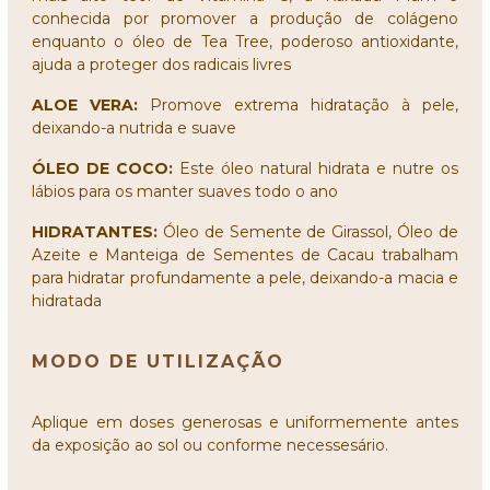
conhecida por promover a produção de colágeno
enquanto o óleo de Tea Tree, poderoso antioxidante,
ajuda a proteger dos radicais livres
ALOE VERA:
Promove extrema hidratação à pele,
deixando-a nutrida e suave
ÓLEO DE COCO:
Este óleo natural hidrata e nutre os
lábios para os manter suaves todo o ano
HIDRATANTES:
Óleo de Semente de Girassol, Óleo de
Azeite e Manteiga de Sementes de Cacau trabalham
para hidratar profundamente a pele, deixando-a macia e
hidratada
MODO DE UTILIZAÇÃO
Aplique em doses generosas e uniformemente antes
da exposição ao sol ou conforme necessesário.