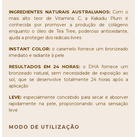
INGREDIENTES NATURAIS AUSTRALIANOS:
Com o
mais alto teor de Vitamina C, a Kakadu Plum é
conhecida por promover a produção de colágeno
enquanto o óleo de Tea Tree, poderoso antioxidante,
ajuda a proteger dos radicais livres
INSTANT COLOR:
o caramelo fornece um bronzeado
imediato e radiante à pele
RESULTADOS EM 24 HORAS
:
o DHA fornece um
bronzeado natural, sem necessidade de exposição ao
sol, que se desenvolve totalmente 24 horas após a
aplicação
LEVE:
especialmente concebido para secar e absorver
rapidamente na pele, proporcionando uma sensação
leve
MODO DE UTILIZAÇÃO