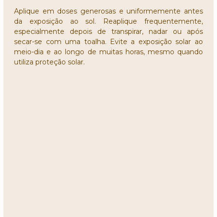
Aplique em doses generosas e uniformemente antes
da exposição ao sol. Reaplique frequentemente,
especialmente depois de transpirar, nadar ou após
secar-se com uma toalha. Evite a exposição solar ao
meio-dia e ao longo de muitas horas, mesmo quando
utiliza proteção solar.