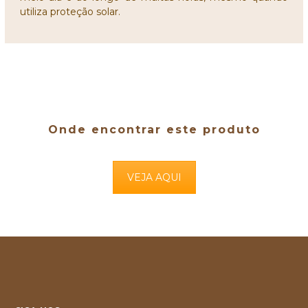
utiliza proteção solar.
Onde encontrar este produto
VEJA AQUI