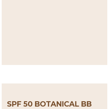
SPF 50 BOTANICAL BB