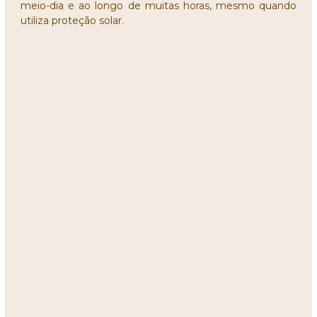
meio-dia e ao longo de muitas horas, mesmo quando
utiliza proteção solar.