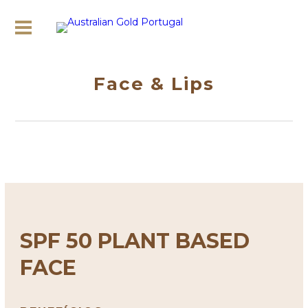
Face & Lips
SPF 50 PLANT BASED
FACE